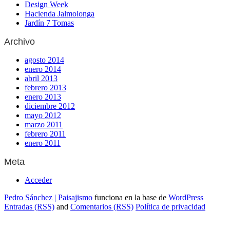
Design Week
Hacienda Jalmolonga
Jardín 7 Tomas
Archivo
agosto 2014
enero 2014
abril 2013
febrero 2013
enero 2013
diciembre 2012
mayo 2012
marzo 2011
febrero 2011
enero 2011
Meta
Acceder
Pedro Sánchez | Paisajismo
funciona en la base de
WordPress
Entradas (RSS)
and
Comentarios (RSS)
Política de privacidad