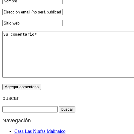
buscar
Navegación
Casa Las Ninfas Malinalco