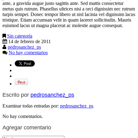
ante, a gravida augue justo sagittis ante. Sed mattis consectetur
metus quis rutrum. Phasellus ultrices nisi a orci dignissim nec rutrum
turpis semper. Donec tempor libero ut nisl lacinia vel dignissim lacus
tristique. Etiam accumsan velit in quam laoreet sollicitudin. Mauris
euismod lacus ut magna placerat ac molestie augue consequat.
Sin categoría
14 de febrero de 2011
pedrosanchez_ps
No hay comentarios
Escrito por
pedrosanchez_ps
Examinar todas entradas por:
pedrosanchez_ps
No hay comentarios.
Agregar comentario