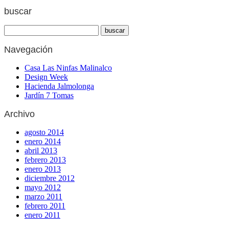
buscar
Navegación
Casa Las Ninfas Malinalco
Design Week
Hacienda Jalmolonga
Jardín 7 Tomas
Archivo
agosto 2014
enero 2014
abril 2013
febrero 2013
enero 2013
diciembre 2012
mayo 2012
marzo 2011
febrero 2011
enero 2011