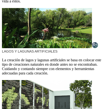
vida a éstos.
LAGOS Y LAGUNAS ARTIFICIALES
La creación de lagos y lagunas artificiales se basa en colocar este
tipo de creaciones naturales en donde antes no se encontraban.
Cuidando y contando siempre con elementos y herramientas
adecuadas para cada creación.