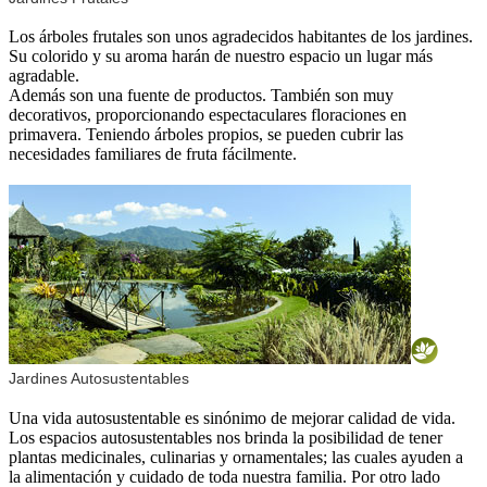
Los árboles frutales son unos agradecidos habitantes de los jardines.
Su colorido y su aroma harán de nuestro espacio un lugar más
agradable.
Además son una fuente de productos. También son muy
decorativos, proporcionando espectaculares floraciones en
primavera. Teniendo árboles propios, se pueden cubrir las
necesidades familiares de fruta fácilmente.
Jardines Autosustentables
Una vida autosustentable es sinónimo de mejorar calidad de vida.
Los espacios autosustentables nos brinda la posibilidad de tener
plantas medicinales, culinarias y ornamentales; las cuales ayuden a
la alimentación y cuidado de toda nuestra familia. Por otro lado