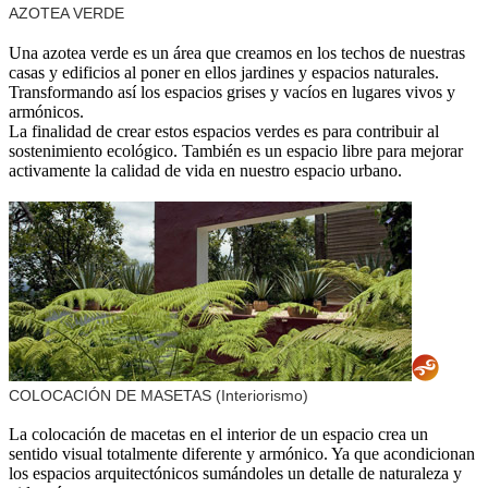
AZOTEA VERDE
Una azotea verde es un área que creamos en los techos de nuestras
casas y edificios al poner en ellos jardines y espacios naturales.
Transformando así los espacios grises y vacíos en lugares vivos y
armónicos.
La finalidad de crear estos espacios verdes es para contribuir al
sostenimiento ecológico. También es un espacio libre para mejorar
activamente la calidad de vida en nuestro espacio urbano.
COLOCACIÓN DE MASETAS (Interiorismo)
La colocación de macetas en el interior de un espacio crea un
sentido visual totalmente diferente y armónico. Ya que acondicionan
los espacios arquitectónicos sumándoles un detalle de naturaleza y