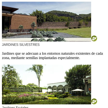
JARDINES SILVESTRES
Jardines que se adecuan a los entornos naturales existentes de cada
zona, mediante semillas implantadas especialmente.
Jardines Frutales