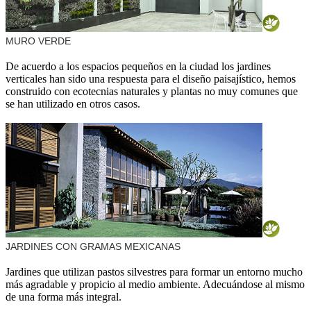
MURO VERDE
De acuerdo a los espacios pequeños en la ciudad los jardines
verticales han sido una respuesta para el diseño paisajístico, hemos
construido con ecotecnias naturales y plantas no muy comunes que
se han utilizado en otros casos.
JARDINES CON GRAMAS MEXICANAS
Jardines que utilizan pastos silvestres para formar un entorno mucho
más agradable y propicio al medio ambiente. Adecuándose al mismo
de una forma más integral.