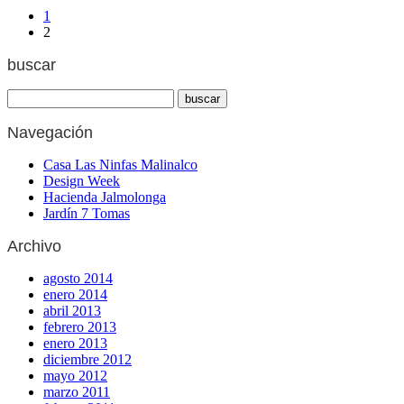
1
2
buscar
Navegación
Casa Las Ninfas Malinalco
Design Week
Hacienda Jalmolonga
Jardín 7 Tomas
Archivo
agosto 2014
enero 2014
abril 2013
febrero 2013
enero 2013
diciembre 2012
mayo 2012
marzo 2011