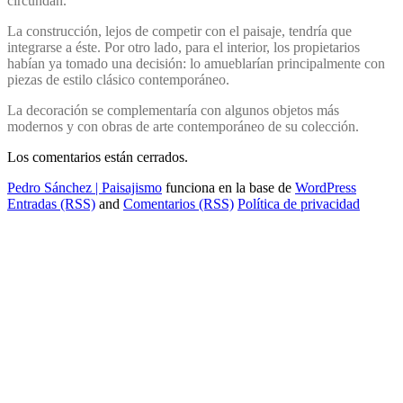
circundan.
La construcción, lejos de competir con el paisaje, tendría que
integrarse a éste. Por otro lado, para el interior, los propietarios
habían ya tomado una decisión: lo amueblarían principalmente con
piezas de estilo clásico contemporáneo.
La decoración se complementaría con algunos objetos más
modernos y con obras de arte contemporáneo de su colección.
Los comentarios están cerrados.
Pedro Sánchez | Paisajismo
funciona en la base de
WordPress
Entradas (RSS)
and
Comentarios (RSS)
Política de privacidad