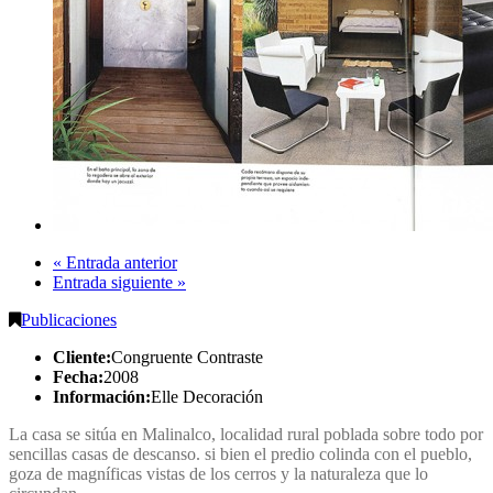
« Entrada anterior
Entrada siguiente »
Publicaciones
Cliente:
Congruente Contraste
Fecha:
2008
Información:
Elle Decoración
La casa se sitúa en Malinalco, localidad rural poblada sobre todo por
sencillas casas de descanso. si bien el predio colinda con el pueblo,
goza de magníficas vistas de los cerros y la naturaleza que lo