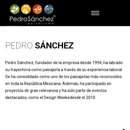
PEDRO
SÁNCHEZ
Pedro Sánchez, fundador de la empresa desde 1994, ha labrado
su trayectoria como paisajista a través de su experiencia laboral.
Se ha consolidado como uno de los paisajistas más reconocidos
en toda la República Mexicana. Además, ha participado en
proyectos de gran relevancia y ha sido parte de eventos
destacados, como el Design Weekedesde el 2010