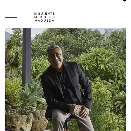
SIGUIENTE
MERCEDES
MAQUEDA