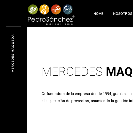
HOME
NOSOTROS
MERCEDES MAQUEDA
MERCEDES
MAQ
Cofundadora de la empresa desde 1994, gracias a su
a la ejecución de proyectos, asumiendo la gestión int