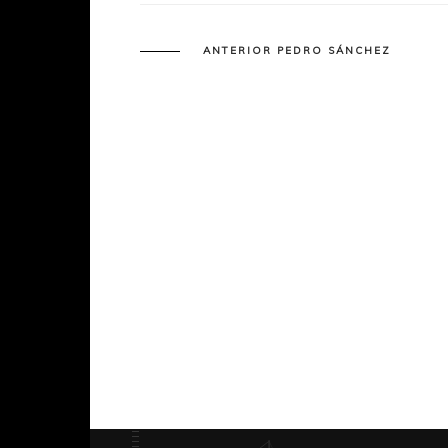
ANTERIOR PEDRO SÁNCHEZ