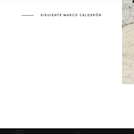
SIGUIENTE MARCO CALDERÓN