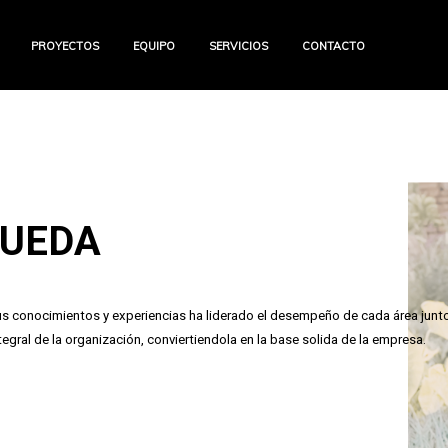
PROYECTOS
EQUIPO
SERVICIOS
CONTACTO
UEDA
s conocimientos y experiencias ha liderado el desempeño de cada área junt
egral de la organización, conviertiendola en la base solida de la empresa.